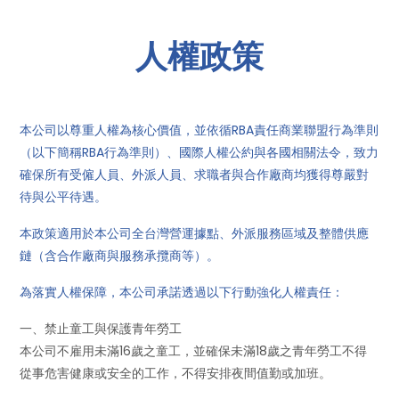
人權政策
本公司以尊重人權為核心價值，並依循RBA責任商業聯盟行為準則
（以下簡稱RBA行為準則）、國際人權公約與各國相關法令，致力
確保所有受僱人員、外派人員、求職者與合作廠商均獲得尊嚴對
待與公平待遇。
本政策適用於本公司全台灣營運據點、外派服務區域及整體供應
鏈（含合作廠商與服務承攬商等）。
為落實人權保障，本公司承諾透過以下行動強化人權責任：
一、禁止童工與保護青年勞工
本公司不雇用未滿16歲之童工，並確保未滿18歲之青年勞工不得
從事危害健康或安全的工作，不得安排夜間值勤或加班。