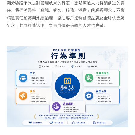
滿分驗證不只是對管理成果的肯定，更是萬通人力持續前進的責
任。我們將秉持「真誠、睿智、服務、滿意」的經營理念，不斷
精進責任招募與永續治理，協助客戶接軌國際品牌及全球供應鏈
要求，共同打造透明、負責且值得信賴的人才供應鏈。