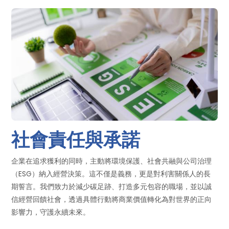
社會責任與承諾
企業在追求獲利的同時，主動將環境保護、社會共融與公司治理
（ESG）納入經營決策。這不僅是義務，更是對利害關係人的長
期誓言。我們致力於減少碳足跡、打造多元包容的職場，並以誠
信經營回饋社會，透過具體行動將商業價值轉化為對世界的正向
影響力，守護永續未來。