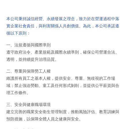
本公司秉持誠信經營、永續發展之理念，致力於在營運過程中落
實企業社會責任，與利害關係人共創價值。為此，本公司承諾遵
循以下原則：
一、法規遵循與國際準則
遵守政府法令、產業規範及國際永續準則，確保公司營運合法、
透明，並持續提升治理品質。
二、尊重與保障勞工人權
維護所有員工之基本人權，提供安全、尊重、無歧視的工作場
域；禁止強迫勞動、童工及任何形式剝削，並提供公平薪資與合
理工作條件。
三、安全與健康職場環境
建立完善的職業安全衛生管理制度，推動風險評估、教育訓練與
預防措施，以保障全體人員之健康與安全。