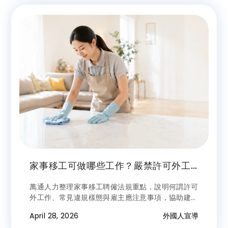
家事移工可做哪些工作？嚴禁許可外工
作一次看懂
萬通人力整理家事移工聘僱法規重點，說明何謂許可
外工作、常見違規樣態與雇主應注意事項，協助建立
合法、安全且穩定的聘僱關係。
April 28, 2026
外國人宣導