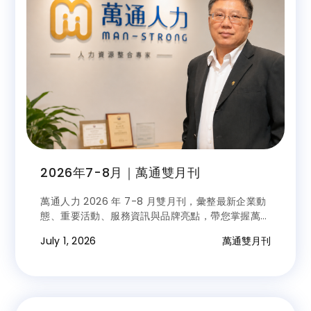
2026年7-8月｜萬通雙月刊
萬通人力 2026 年 7-8 月雙月刊，彙整最新企業動
態、重要活動、服務資訊與品牌亮點，帶您掌握萬通
最新消息。
July 1, 2026
萬通雙月刊