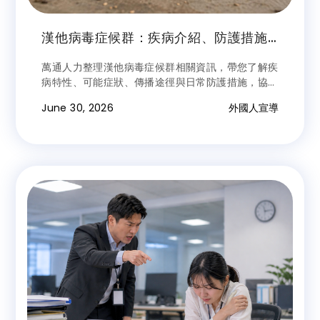
漢他病毒症候群：疾病介紹、防護措施
與防疫重點
萬通人力整理漢他病毒症候群相關資訊，帶您了解疾
病特性、可能症狀、傳播途徑與日常防護措施，協助
提升防疫意識與自我保護能力。
June 30, 2026
外國人宣導