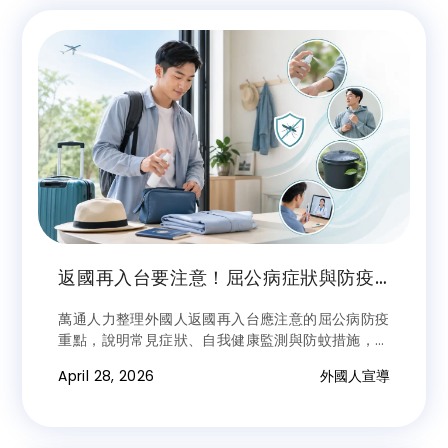
返國再入台要注意！屈公病症狀與防疫
事項一次看
萬通人力整理外國人返國再入台應注意的屈公病防疫
重點，說明常見症狀、自我健康監測與防蚊措施，協
助降低境外移入與社區傳播風險。
April 28, 2026
外國人宣導