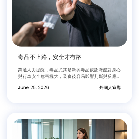
毒品不上路，安全才有路
萬通人力提醒，毒品尤其是新興毒品依託咪酯對身心
與行車安全危害極大，吸食後容易影響判斷與反應能
力，毒駕上路不僅害己害人，也可能面臨法律責任。
June 25, 2026
外國人宣導