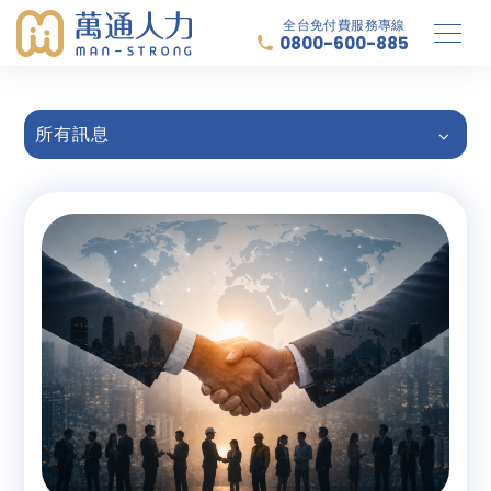
全台免付費服務專線
0800-600-885
所有訊息