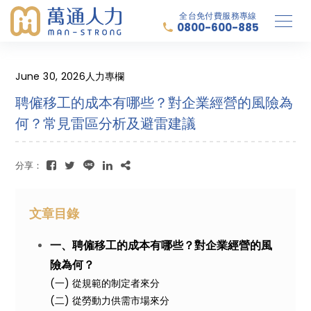
全台免付費服務專線
0800-600-885
June 30, 2026
人力專欄
聘僱移工的成本有哪些？對企業經營的風險為
何？常見雷區分析及避雷建議
分享：
文章目錄
一、聘僱移工的成本有哪些？對企業經營的風
險為何？
(一) 從規範的制定者來分
(二) 從勞動力供需市場來分