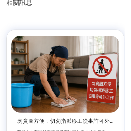
相關訊息
勿貪圖方便，切勿指派移工從事許可外
工作