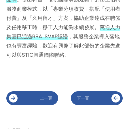
服務商業模式，以「專業分項收費」搭配「使用者
付費」及「久用留才」方案，協助企業達成在聘僱
及任用移工時，移工人力能夠永續發展。
萬通人力
集團已通過RBA ISVAP認證
，其服務企業導入落地
也有豐富經驗，歡迎有興趣了解此部份的企業先進
可以與STIC興通國際聯絡。
上一頁
下一頁