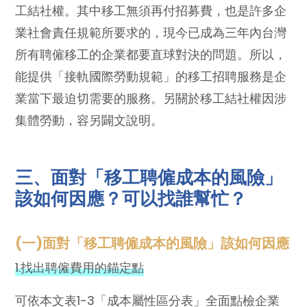
工結社權。其中移工無須再付招募費，也是許多企
業社會責任規範所要求的，現今已成為三年內台灣
所有聘僱移工的企業都要直球對決的問題。所以，
能提供「接軌國際勞動規範」的移工招聘服務是企
業當下最迫切需要的服務。另關於移工結社權因涉
集體勞動，容另闢文說明。
三、面對「移工聘僱成本的風險」
該如何因應？可以找誰幫忙？
(一)面對「移工聘僱成本的風險」該如何因應
1.找出聘僱費用的錨定點
可依本文表1-3「成本屬性區分表」全面點檢企業