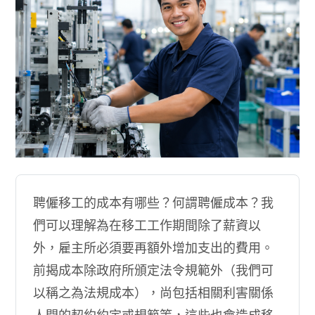
聘僱移工的成本有哪些？何謂聘僱成本？我
們可以理解為在移工工作期間除了薪資以
外，雇主所必須要再額外增加支出的費用。
前揭成本除政府所頒定法令規範外（我們可
以稱之為法規成本），尚包括相關利害關係