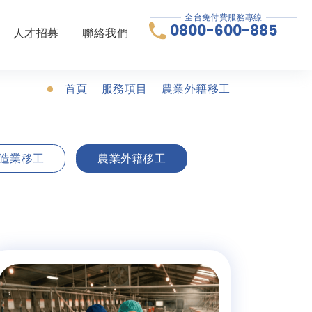
全台免付費服務專線
0800-600-885
人才招募
聯絡我們
首頁
服務項目
農業外籍移工
造業移工
農業外籍移工