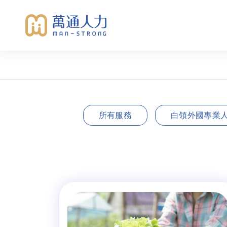
所有服務
白領外國專業