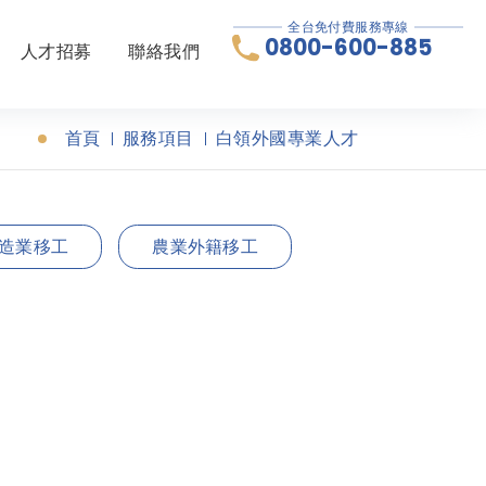
全台免付費服務專線
0800-600-885
人才招募
聯絡我們
首頁
服務項目
白領外國專業人才
造業移工
農業外籍移工