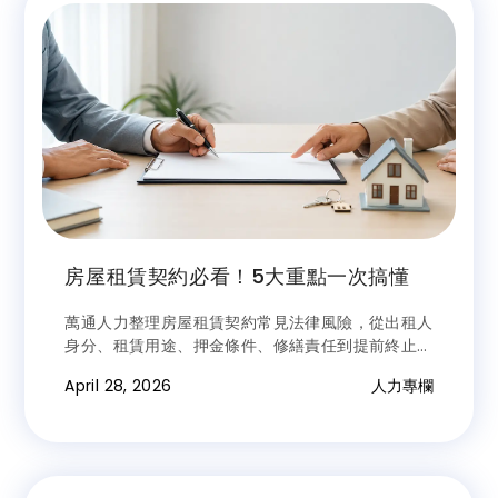
房屋租賃契約必看！5大重點一次搞懂
萬通人力整理房屋租賃契約常見法律風險，從出租人
身分、租賃用途、押金條件、修繕責任到提前終止條
款，帶您一次掌握簽約前必看的5大重點。
April 28, 2026
人力專欄