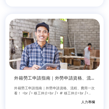
外籍勞工申請指南｜外勞申請資格、流
程、費用一次看！
外籍勞工申請指南｜外勞申請資格、流程、費用一次
看！ <br /> 移工仲介<br /> # 移工仲介<br />
<br /> 本篇整理了申請外籍勞工資格、請外籍移工
人力專欄
的費用補助、2個合法外勞申請管道，還有4大申請
外勞注意事項供您參考！文末精選廠工外勞仲介，助