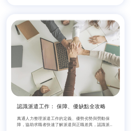
認識派遣工作： 保障、優缺點全攻略
萬通人力整理派遣工作的定義、優勢劣勢與勞動保
障，協助求職者快速了解派遣與正職差異，認識派遣
工作的就業價值與注意重點。