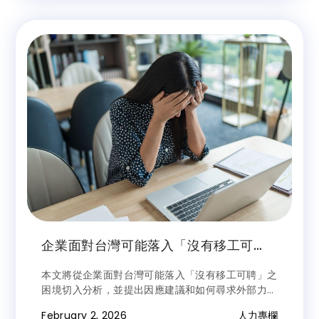
企業面對台灣可能落入「沒有移工可
聘」的困境解析與因應
本文將從企業面對台灣可能落入「沒有移工可聘」之
困境切入分析，並提出因應建議和如何尋求外部力量
協助落地實踐，確保企業人力（才）之永續。
February 2, 2026
人力專欄