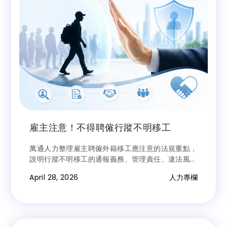
雇主注意！不得聘僱行蹤不明移工
萬通人力整理雇主聘僱外籍移工應注意的法規重點，
說明行蹤不明移工的通報義務、管理責任、違法風險
與裁罰後果，協助企業掌握合法用工原則。
April 28, 2026
人力專欄