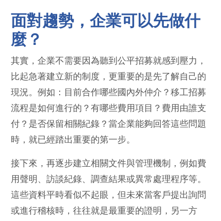
面對趨勢，企業可以先做什
麼？
其實，企業不需要因為聽到公平招募就感到壓力，
比起急著建立新的制度，更重要的是先了解自己的
現況。例如：目前合作哪些國內外仲介？移工招募
流程是如何進行的？有哪些費用項目？費用由誰支
付？是否保留相關紀錄？當企業能夠回答這些問題
時，就已經踏出重要的第一步。
接下來，再逐步建立相關文件與管理機制，例如費
用聲明、訪談紀錄、調查結果或異常處理程序等。
這些資料平時看似不起眼，但未來當客戶提出詢問
或進行稽核時，往往就是最重要的證明，另一方