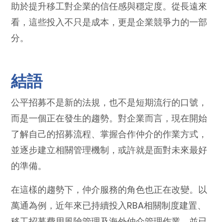
助於提升移工對企業的信任感與穩定度。從長遠來
看，這些投入不只是成本，更是企業競爭力的一部
分。
結語
公平招募不是新的法規，也不是短期流行的口號，
而是一個正在發生的趨勢。對企業而言，現在開始
了解自己的招募流程、掌握合作仲介的作業方式，
並逐步建立相關管理機制，或許就是面對未來最好
的準備。
在這樣的趨勢下，仲介服務的角色也正在改變。以
萬通為例，近年來已持續投入RBA相關制度建置、
移工招募費用風險管理及海外仲介管理作業，並已