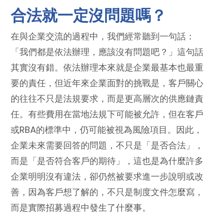
合法就一定沒問題嗎？
在與企業交流的過程中，我們經常聽到一句話：
「我們都是依法辦理，應該沒有問題吧？」這句話
其實沒有錯。依法辦理本來就是企業最基本也最重
要的責任，但近年來企業面對的挑戰是，客戶關心
的往往不只是法規要求，而是更高層次的供應鏈責
任。有些費用在當地法規下可能被允許，但在客戶
或RBA的標準中，仍可能被視為風險項目。因此，
企業未來需要回答的問題，不只是「是否合法」，
而是「是否符合客戶的期待」，這也是為什麼許多
企業明明沒有違法，卻仍然被要求進一步說明或改
善，因為客戶想了解的，不只是制度文件怎麼寫，
而是實際招募過程中發生了什麼事。