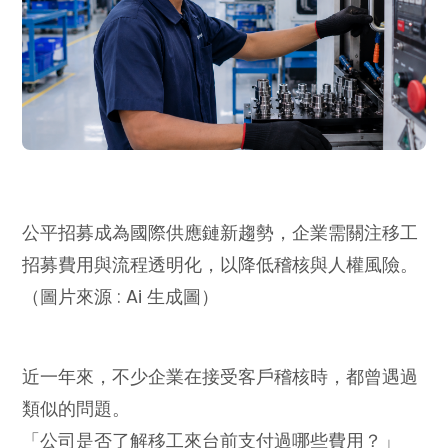
公平招募成為國際供應鏈新趨勢，企業需關注移工
招募費用與流程透明化，以降低稽核與人權風險。
（圖片來源 : Ai 生成圖）
近一年來，不少企業在接受客戶稽核時，都曾遇過
類似的問題。
「公司是否了解移工來台前支付過哪些費用？」