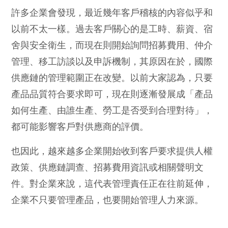
許多企業會發現，最近幾年客戶稽核的內容似乎和
以前不太一樣。過去客戶關心的是工時、薪資、宿
舍與安全衛生，而現在則開始詢問招募費用、仲介
管理、移工訪談以及申訴機制，其原因在於，國際
供應鏈的管理範圍正在改變。以前大家認為，只要
產品品質符合要求即可，現在則逐漸發展成「產品
如何生產、由誰生產、勞工是否受到合理對待」，
都可能影響客戶對供應商的評價。
也因此，越來越多企業開始收到客戶要求提供人權
政策、供應鏈調查、招募費用資訊或相關聲明文
件。對企業來說，這代表管理責任正在往前延伸，
企業不只要管理產品，也要開始管理人力來源。