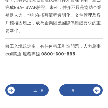
完成RBA-ISVAP驗證。未來，仲介不只是協助企業
補足人力，也能在招募流程透明化、文件管理及客
戶稽核因應上，成為企業因應國際供應鏈要求的重
要夥伴。
移工入境規定多，有任何移工引進問題，人力萬事
call萬通 服務專線
0800-600-885
上一頁
下一頁