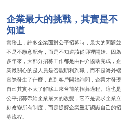
企業最大的挑戰，其實是不
知道
實務上，許多企業面對公平招募時，最大的問題並
不是不願意配合，而是不知道該從哪裡開始。因為
多年來，大部分招募工作都是由仲介協助完成，企
業最關心的是人員是否能順利到職，而不是海外端
實際發生了什麼，直到客戶開始詢問，企業才發現
自己其實不太了解移工來台前的招募過程。這也是
公平招募帶給企業最大的改變，它不是要求企業立
刻改變所有制度，而是提醒企業重新認識自己的招
募流程。