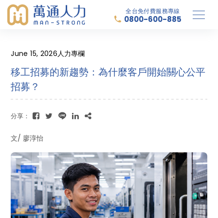
全台免付費服務專線
0800-600-885
June 15, 2026
人力專欄
移工招募的新趨勢：為什麼客戶開始關心公平
招募？
分享：
文/ 廖淳怡