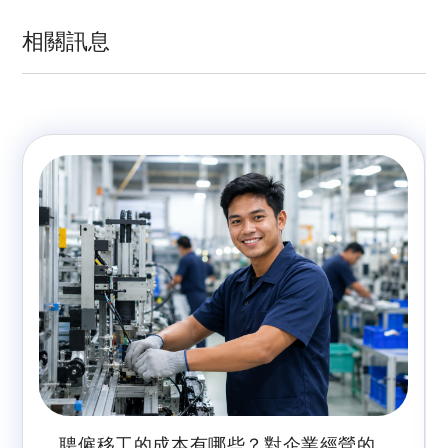
相關訊息
聘僱移工的成本有哪些？對企業經營的