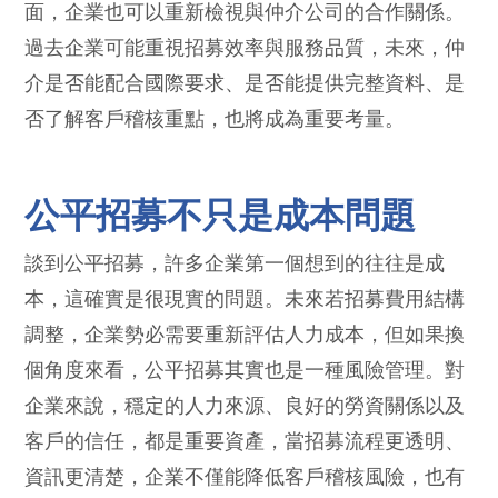
面，企業也可以重新檢視與仲介公司的合作關係。
過去企業可能重視招募效率與服務品質，未來，仲
介是否能配合國際要求、是否能提供完整資料、是
否了解客戶稽核重點，也將成為重要考量。
公平招募不只是成本問題
談到公平招募，許多企業第一個想到的往往是成
本，這確實是很現實的問題。未來若招募費用結構
調整，企業勢必需要重新評估人力成本，但如果換
個角度來看，公平招募其實也是一種風險管理。對
企業來說，穩定的人力來源、良好的勞資關係以及
客戶的信任，都是重要資產，當招募流程更透明、
資訊更清楚，企業不僅能降低客戶稽核風險，也有