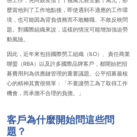
份工作，先向親友借了十幾萬元甚至數十萬元，那
麼當他到了工作地點後，即使遇到不適應的工作環
境，也可能因為背負債務而不敢離職、不敢反映問
題。對國際組織來說，這樣的情況可能增加強迫勞
動風險。
因此，近年來包括國際勞工組織（ILO）、責任商業
聯盟（RBA）以及許多國際品牌客戶，都開始把招
募費用列為供應鏈管理的重要議題。公平招募最核
心的精神其實很簡單：「不要讓勞工為了取得工作
機會，而承擔不合理的負擔。」
客戶為什麼開始問這些問
題？