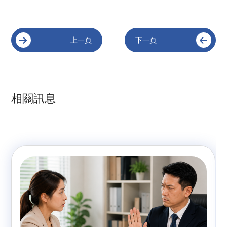
上一頁
下一頁
相關訊息