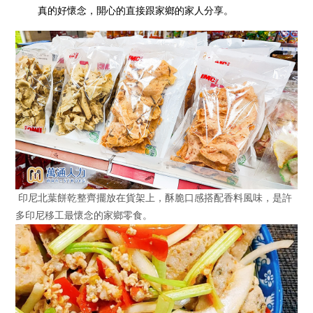
真的好懷念，開心的直接跟家鄉的家人分享。
印尼北葉餅乾整齊擺放在貨架上，酥脆口感搭配香料風味，是許
多印尼移工最懷念的家鄉零食。