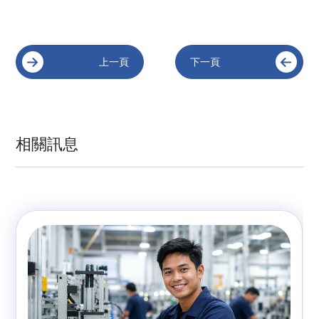
上一頁
下一頁
相關訊息