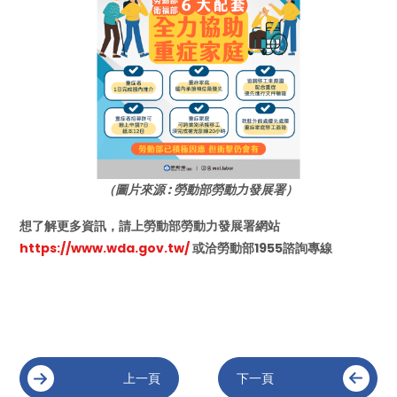
（圖片來源 : 勞動部勞動力發展署）
想了解更多資訊，請上勞動部勞動力發展署網站
https://www.wda.gov.tw/
或洽勞動部1955諮詢專線
上一頁
下一頁