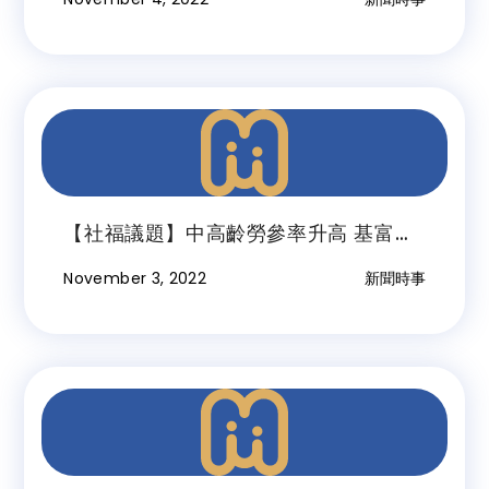
【社福議題】中高齡勞參率升高 基富
通：退休規劃可考慮共同基金
November 3, 2022
新聞時事