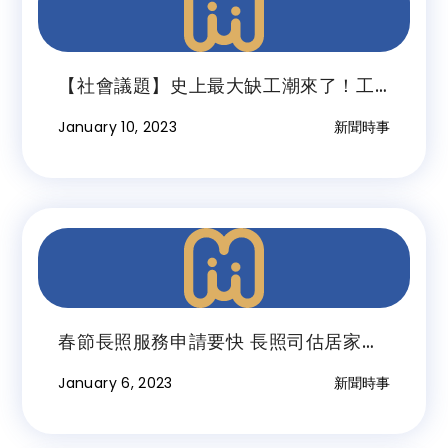
【社會議題】史上最大缺工潮來了！工
商界籲鬆綁聘移工門檻
January 10, 2023
新聞時事
春節長照服務申請要快 長照司估居家照
顧、喘息服務申請多
January 6, 2023
新聞時事