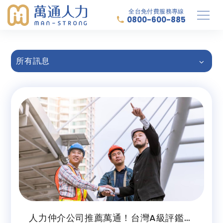
全台免付費服務專線
0800-600-885
所有訊息
人力仲介公司推薦萬通！台灣A級評鑑仲