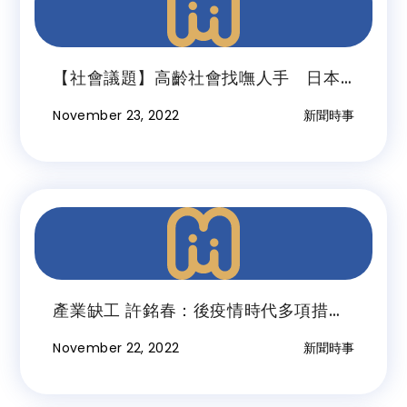
【社會議題】高齡社會找嘸人手 日本
長照業破產創新高
November 23, 2022
新聞時事
產業缺工 許銘春：後疫情時代多項措施
協助企業
November 22, 2022
新聞時事