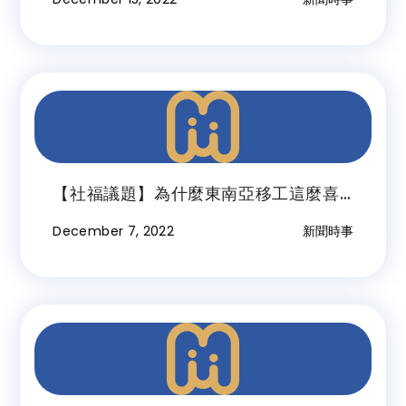
【社福議題】為什麼東南亞移工這麼喜
歡直播？在台工作逾10年，印尼看護道
December 7, 2022
新聞時事
出異鄉下的打工人心聲