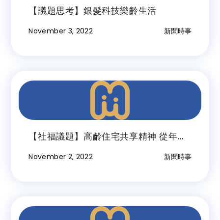
【議題思考】銀髮科技樂齡生活
November 3, 2022
新聞時事
【社福議題】高齡住宅共享精神 從年輕
學起
November 2, 2022
新聞時事