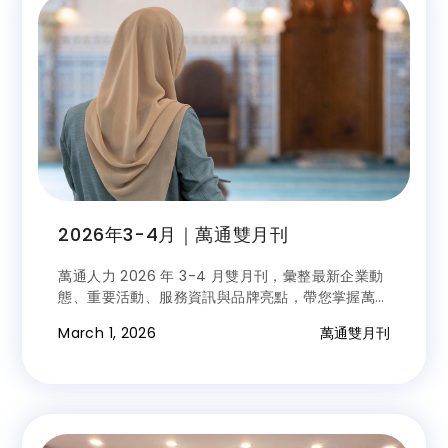
2026年3-4月｜萬通雙月刊
萬通人力 2026 年 3-4 月雙月刊，彙整最新企業動
態、重要活動、服務資訊與品牌亮點，帶您掌握萬通
最新消息。
March 1, 2026
萬通雙月刊