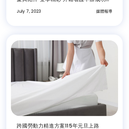
免費機票
July 7, 2023
媒體報導
跨國勞動力精進方案115年元旦上路