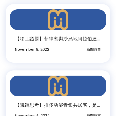
【移工議題】菲律賓與沙烏地阿拉伯達
成保護移工協議，菲方將取消輸出移工
November 9, 2022
新聞時事
禁令
【議題思考】推多功能青銀共居宅，是
解決世代衝突的必要政策
November 4, 2022
新聞時事