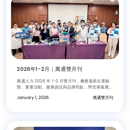
2026年1-2月｜萬通雙月刊
萬通人力 2026 年 1-2 月雙月刊，彙整最新企業動
態、重要活動、服務資訊與品牌亮點，帶您掌握萬通
最新消息。
January 1, 2026
萬通雙月刊