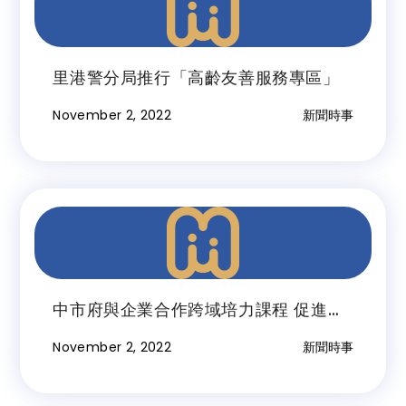
里港警分局推行「高齡友善服務專區」
November 2, 2022
新聞時事
中市府與企業合作跨域培力課程 促進中
高齡成功就業
November 2, 2022
新聞時事