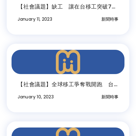
【社會議題】缺工 讓在台移工突破72
萬人創歷史新高
January 11, 2023
新聞時事
【社會議題】全球移工爭奪戰開跑 台
灣起步早為何還「落後」？
January 10, 2023
新聞時事