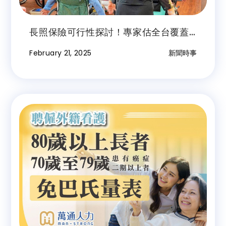
長照保險可行性探討！專家估全台覆蓋
缺口達千億元
February 21, 2025
新聞時事