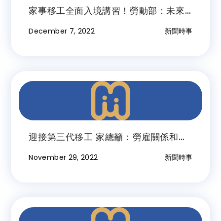
家事移工全面入境講習！勞動部：未來
產業移工也要
December 7, 2022
新聞時事
迎接第三代移工 家總籲：勞雇關係和
諧、納長照資源項目
November 29, 2022
新聞時事