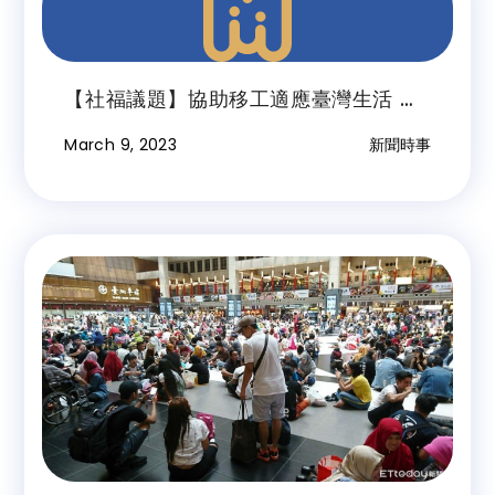
【社福議題】協助移工適應臺灣生活 移
工一站式中心與您同行
March 9, 2023
新聞時事