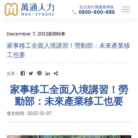
全台免付費服務專線
0800-600-885
December 7, 2022
新聞時事
家事移工全面入境講習！勞動部：未來產業移
工也要
分享：
家事移工全面入境講習！勞
動部：未來產業移工也要
發文時間 : 2022-12-07