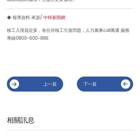
◆ 報導資料 來源/
中時新聞網
移工入境規定多，有任何移工引進問題，人力萬事call萬通 服務
專線0800-600-885
上一頁
下一頁
相關訊息