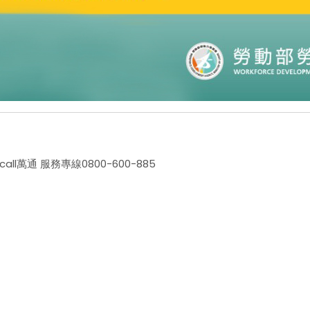
萬通 服務專線0800-600-885