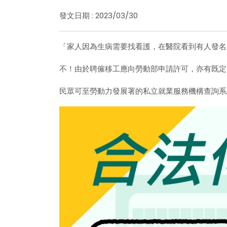
發文日期 : 2023/03/30
「家人因為生病需要找看護，在醫院看到有人發名
不！由於聘僱移工應向勞動部申請許可，亦有既定
民眾可至勞動力發展署的私立就業服務機構查詢系