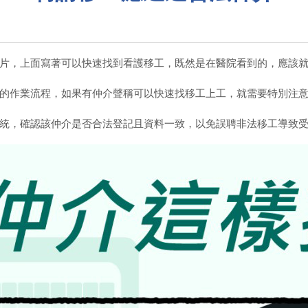
片，上面寫著可以快速找到看護移工，既然是在醫院看到的，應該
的作業流程，如果有仲介聲稱可以快速找移工上工，就需要特別注
統，確認該仲介是否合法登記且資料一致，以免誤聘非法移工導致受罰