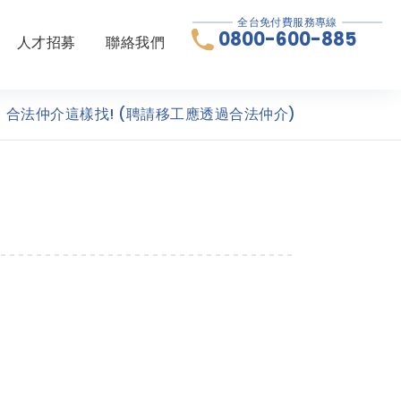
全台免付費服務專線
0800-600-885
人才招募
聯絡我們
合法仲介這樣找! (聘請移工應透過合法仲介)