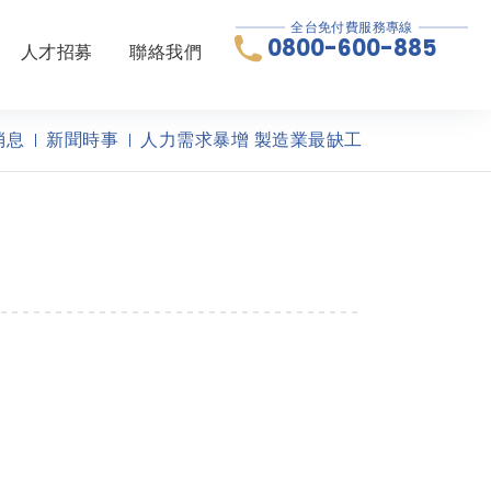
全台免付費服務專線
0800-600-885
人才招募
聯絡我們
消息
新聞時事
人力需求暴增 製造業最缺工