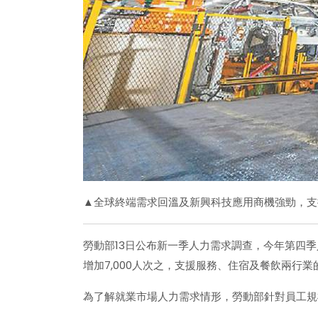
▲全球終端需求回溫及新興科技應用商機強勁，支
勞動部13日公布新一季人力需求調查，今年第四季
增加7,000人次之，支援服務、住宿及餐飲兩行業
為了解就業市場人力需求情形，勞動部針對員工規