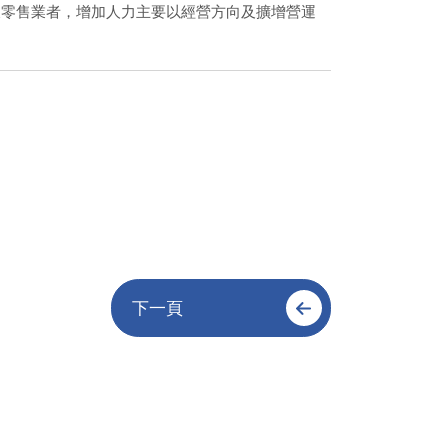
及零售業者，增加人力主要以經營方向及擴增營運
下一頁