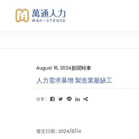
新聞時事
August 16, 2024
人力需求暴增 製造業最缺工
分享：
發文日期 : 2024/8/14