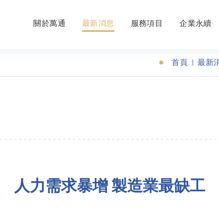
關於萬通
最新消息
服務項目
企業永續
首頁
最新
人力需求暴增 製造業最缺工