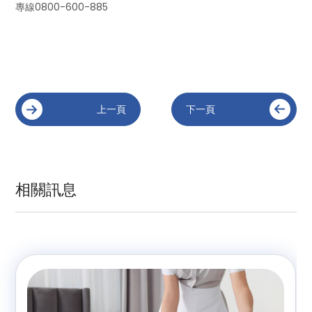
專線0800-600-885
上一頁
下一頁
相關訊息