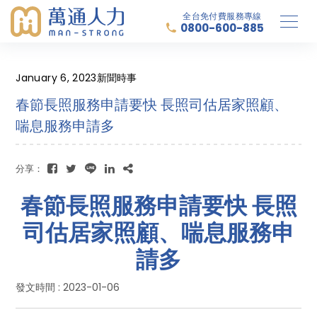
全台免付費服務專線
0800-600-885
January 6, 2023
新聞時事
春節長照服務申請要快 長照司估居家照顧、
喘息服務申請多
分享：
春節長照服務申請要快 長照
司估居家照顧、喘息服務申
請多
發文時間 : 2023-01-06