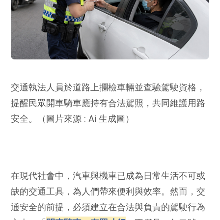
交通執法人員於道路上攔檢車輛並查驗駕駛資格，
提醒民眾開車騎車應持有合法駕照，共同維護用路
安全。（圖片來源 : Ai 生成圖）
在現代社會中，汽車與機車已成為日常生活不可或
缺的交通工具，為人們帶來便利與效率。然而，交
通安全的前提，必須建立在合法與負責的駕駛行為