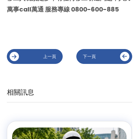
萬事call萬通 服務專線 0800-600-885
上一頁
下一頁
相關訊息