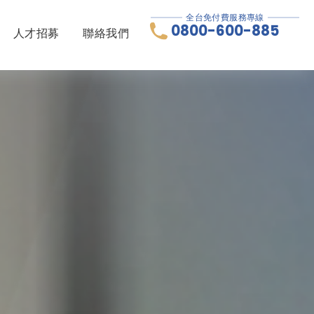
全台免付費服務專線
0800-600-885
人才招募
聯絡我們