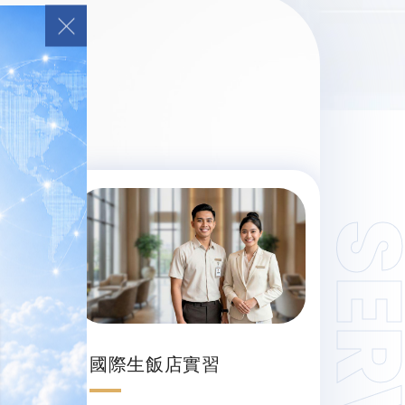
國際生飯店實習
人