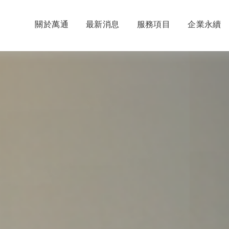
關於萬通
最新消息
服務項目
企業永續