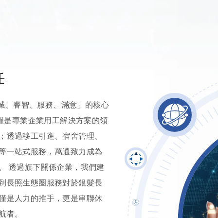
任
真誠、睿智、服務、滿意」的核心
不僅是專業企業用工解決方案的領
；透過移工引進、宿舍管理、
等一站式服務，萬通致力成為
。 透過旗下關係企業，我們建
到長照生態圈服務對於銀髮長
僅是人力的推手，更是串聯休
航者。