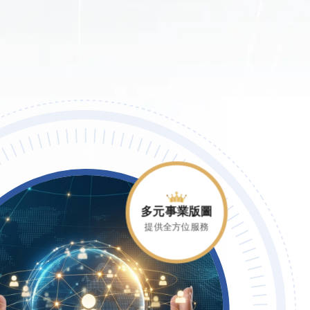
多元事業版圖
提供全方位服務