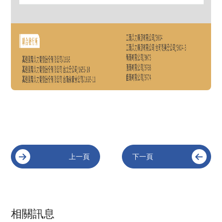
上一頁
下一頁
相關訊息