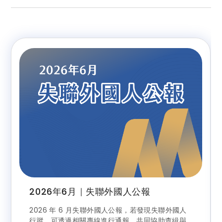
2026年6月｜失聯外國人公報
2026 年 6 月失聯外國人公報，若發現失聯外國人
行蹤，可透過相關專線進行通報，共同協助查緝與