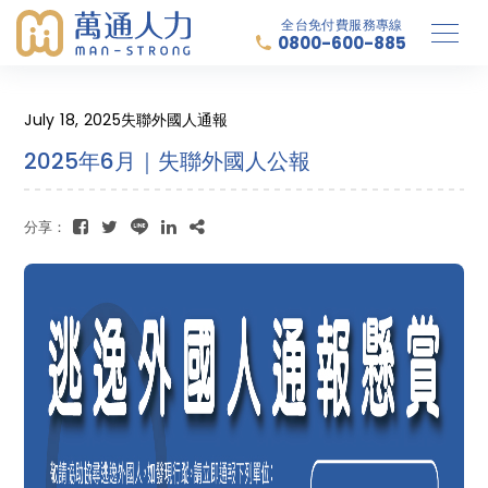
全台免付費服務專線
0800-600-885
July 18, 2025
失聯外國人通報
2025年6月｜失聯外國人公報
分享：