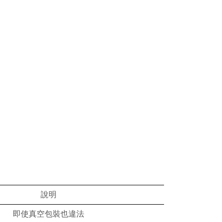
說明
即使真空包裝也違法