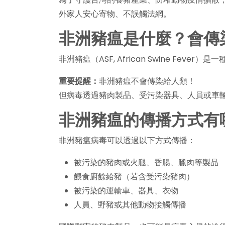
外家人安心寄物、不誤觸法網。
非洲豬瘟是什麼？會傳
非洲豬瘟（ASF, African Swine F
重要提醒：
非洲豬瘟不會傳染給人類！
但病毒透過豬肉製品、受污染器具、人員或車
非洲豬瘟的傳播方式有
非洲豬瘟病毒可以透過以下方式傳播：
被污染的豬肉或火腿、香腸、臘肉等製品
餵食廚餘給豬（若含受污染豬肉）
被污染的運輸車、器具、衣物
人員、野豬或其他動物接觸傳播