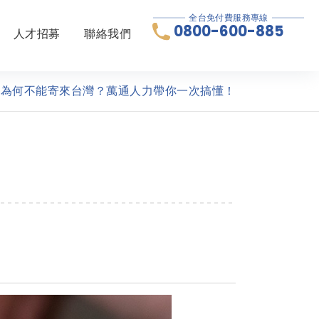
全台免付費服務專線
0800-600-885
人才招募
聯絡我們
品為何不能寄來台灣？萬通人力帶你一次搞懂！