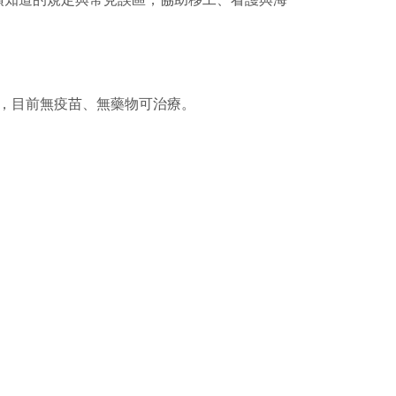
100%，目前無疫苗、無藥物可治療。