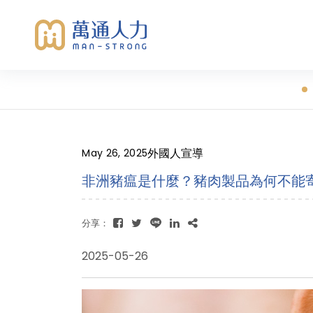
外國人宣導
May 26, 2025
非洲豬瘟是什麼？豬肉製品為何不能
分享：
2025-05-26