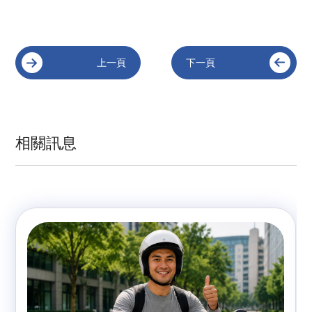
上一頁
下一頁
相關訊息