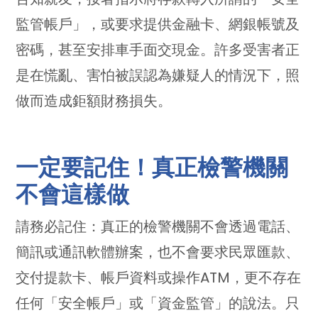
監管帳戶」，或要求提供金融卡、網銀帳號及
密碼，甚至安排車手面交現金。許多受害者正
是在慌亂、害怕被誤認為嫌疑人的情況下，照
做而造成鉅額財務損失。
一定要記住！真正檢警機關
不會這樣做
請務必記住：真正的檢警機關不會透過電話、
簡訊或通訊軟體辦案，也不會要求民眾匯款、
交付提款卡、帳戶資料或操作
ATM
，更不存在
任何「安全帳戶」或「資金監管」的說法。只