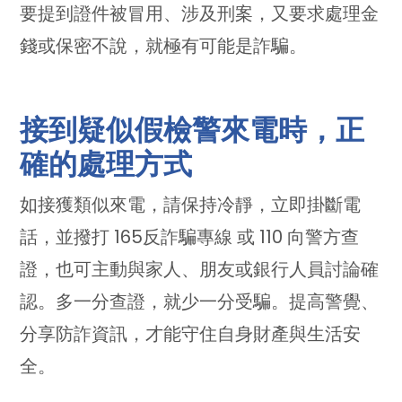
要提到證件被冒用、涉及刑案，又要求處理金
錢或保密不說，就極有可能是詐騙。
接到疑似假檢警來電時，正
確的處理方式
如接獲類似來電，請保持冷靜，立即掛斷電
話，並撥打 165反詐騙專線 或 110 向警方查
證，也可主動與家人、朋友或銀行人員討論確
認。多一分查證，就少一分受騙。提高警覺、
分享防詐資訊，才能守住自身財產與生活安
全。