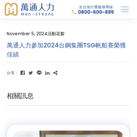
全台免付費服務專線
0800-600-885
November 5, 2024
活動花絮
萬通人力參加2024台鋼集團TSG帆船賽榮獲
佳績
分享：
相關訊息