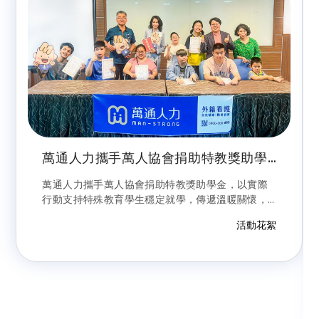
萬通人力攜手萬人協會捐助特教獎助學
金，支持孩子穩定學習
萬通人力攜手萬人協會捐助特教獎助學金，以實際
行動支持特殊教育學生穩定就學，傳遞溫暖關懷，
陪伴孩子安心成長。
活動花絮