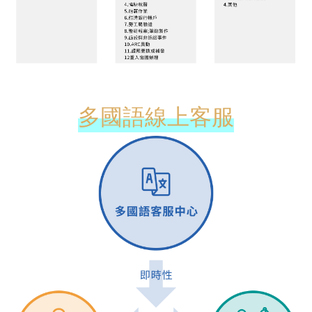
多國語線上客服