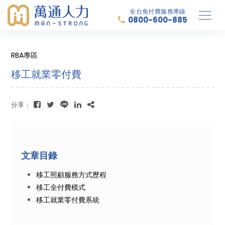
全台免付費服務專線
0800-600-885
RBA專區
移工就業零付費
分享：
文章目錄
移工照顧服務方式歷程
移工全付費模式
移工就業零付費系統