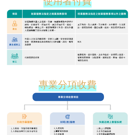
使用者付費
專業分項收費