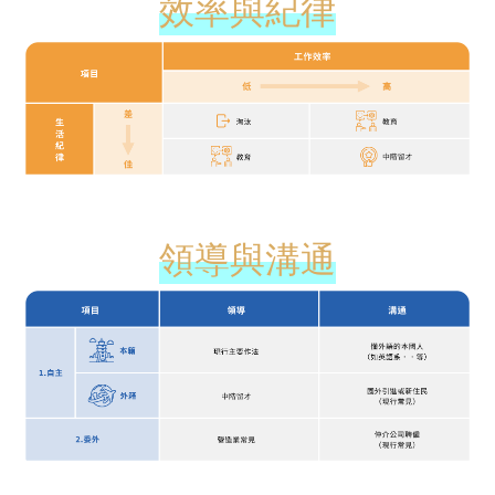
效率與紀律
領導與溝通