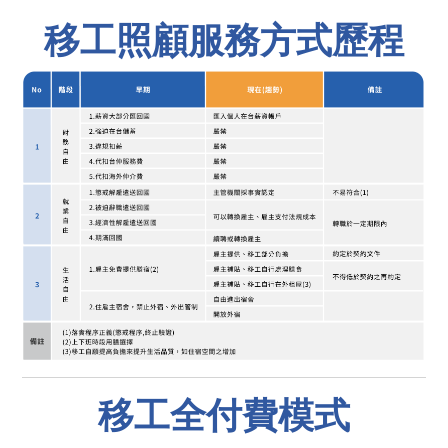
移工照顧服務方式歷程
移工全付費模式