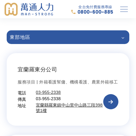
全台免付費服務專線
0800-600-885
東部地區
宜蘭羅東分公司
服務項目 | 外籍看護幫傭、機構看護、農業外籍移工
電話
03-955-2338
傳真
03-955-2338
地址
宜蘭縣羅東鎮中山里中山路三段398
號1樓