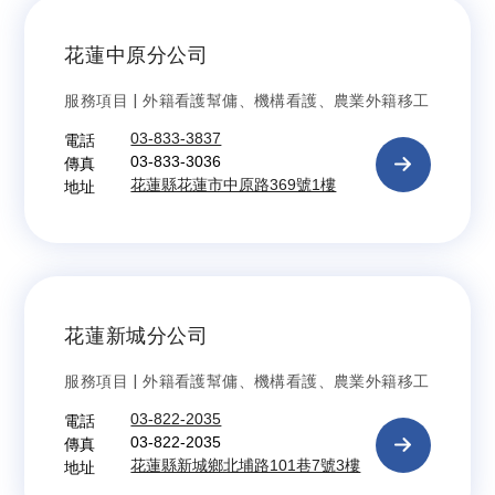
花蓮中原分公司
服務項目 | 外籍看護幫傭、機構看護、農業外籍移工
電話
03-833-3837
傳真
03-833-3036
地址
花蓮縣花蓮市中原路369號1樓
花蓮新城分公司
服務項目 | 外籍看護幫傭、機構看護、農業外籍移工
電話
03-822-2035
傳真
03-822-2035
地址
花蓮縣新城鄉北埔路101巷7號3樓