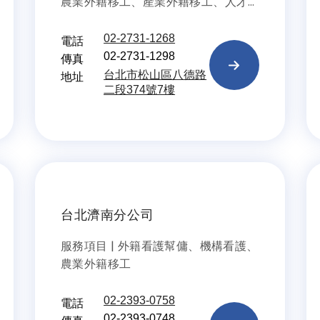
農業外籍移工、產業外籍移工、人才
招募、創業加盟、營造業外籍移工
02-2731-1268
電話
02-2731-1298
傳真
地址
台北市松山區八德路
二段374號7樓
台北濟南分公司
服務項目 | 外籍看護幫傭、機構看護、
農業外籍移工
02-2393-0758
電話
02-2393-0748