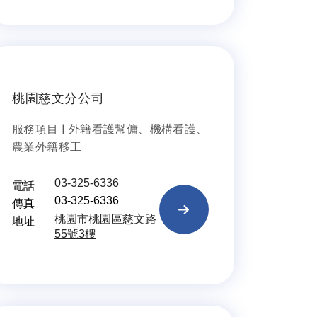
桃園慈文分公司
服務項目 | 外籍看護幫傭、機構看護、
農業外籍移工
03-325-6336
電話
03-325-6336
傳真
地址
桃園市桃園區慈文路
55號3樓