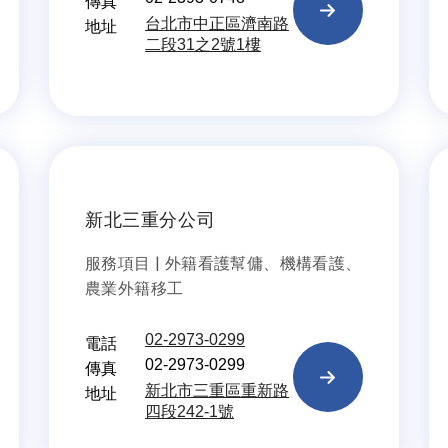
傳真
地址
台北市中正區濟南路
二段31之2號1樓
新北三重分公司
服務項目 | 外籍看護幫傭、機構看護、
農業外籍移工
02-2973-0299
電話
02-2973-0299
傳真
地址
新北市三重區重新路
四段242-1號