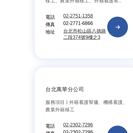
移工、農業外籍移工、外籍看護幫
傭、人才招募、創業加盟
02-2751-1358
電話
02-2771-6866
傳真
地址
台北市松山區八德路
二段374號9樓之3
台北萬華分公司
服務項目 | 外籍看護幫傭、機構看護、
農業外籍移工
02-2302-7296
電話
02-2302-7296