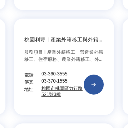
桃園利豐 | 產業外籍移工與外籍
看護幫傭 申請服務
服務項目 | 產業外籍移工、營造業外籍
移工、住宿服務、農業外籍移工、外
籍看護幫傭、人才招募、創業加盟
03-360-3555
電話
03-370-1555
傳真
地址
桃園市桃園區力行路
521號3樓