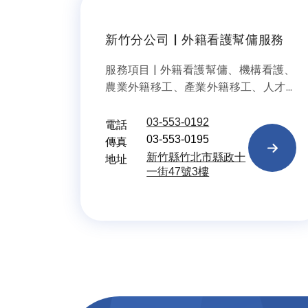
新竹分公司 | 外籍看護幫傭服務
服務項目 | 外籍看護幫傭、機構看護、
農業外籍移工、產業外籍移工、人才
招募、創業加盟、營造業外籍移工
03-553-0192
電話
03-553-0195
傳真
地址
新竹縣竹北市縣政十
一街47號3樓