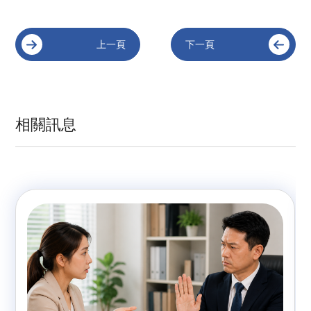
上一頁
下一頁
相關訊息